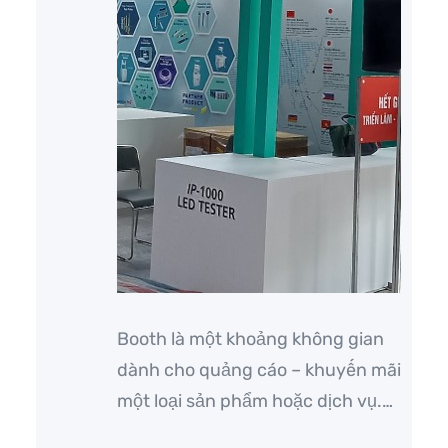
Booth là một khoảng không gian
dành cho quảng cáo – khuyến mãi
một loại sản phẩm hoặc dịch vụ.
Và thường được sử dụng trong