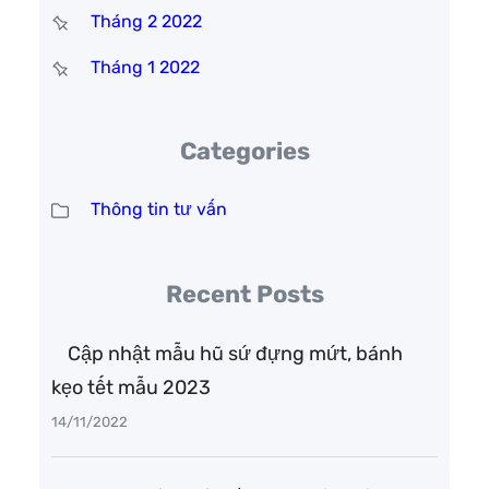
Tháng 2 2022
Tháng 1 2022
Categories
Thông tin tư vấn
Recent Posts
Cập nhật mẫu hũ sứ đựng mứt, bánh
kẹo tết mẫu 2023
14/11/2022