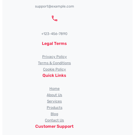
support@example.com
+123-456-7890
Legal Terms
Privacy Policy
Terms & Conditions
Cookie Policy
Quick Links
Home
About Us
Services
Products
Blog
Contact Us
Customer Support