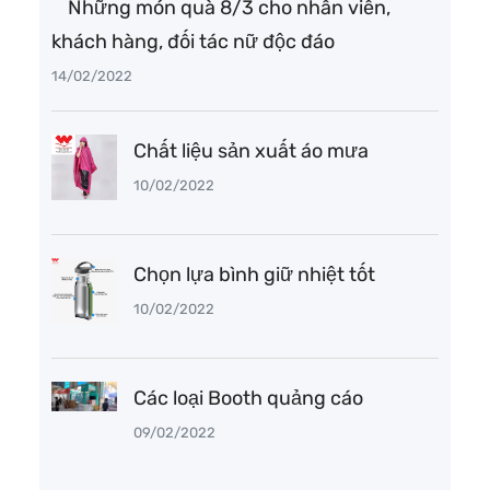
Những món quà 8/3 cho nhân viên,
khách hàng, đối tác nữ độc đáo
14/02/2022
Chất liệu sản xuất áo mưa
10/02/2022
Chọn lựa bình giữ nhiệt tốt
10/02/2022
Các loại Booth quảng cáo
09/02/2022