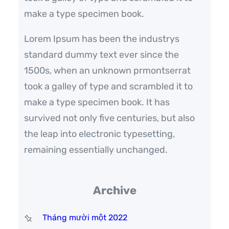
make a type specimen book.
Lorem Ipsum has been the industrys
standard dummy text ever since the
1500s, when an unknown prmontserrat
took a galley of type and scrambled it to
make a type specimen book. It has
survived not only five centuries, but also
the leap into electronic typesetting,
remaining essentially unchanged.
Archive
Tháng mười một 2022