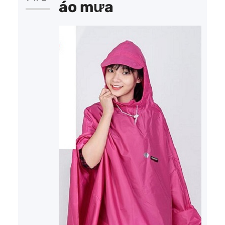
áo mưa