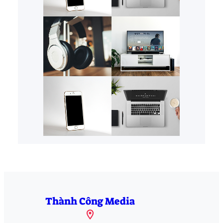
Thành Công Media