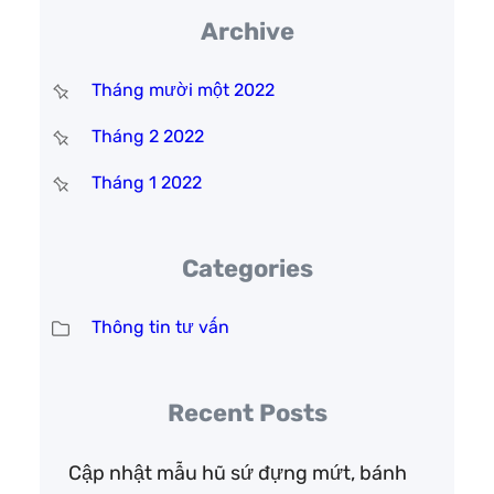
Archive
Tháng mười một 2022
Tháng 2 2022
Tháng 1 2022
Categories
Thông tin tư vấn
Recent Posts
Cập nhật mẫu hũ sứ đựng mứt, bánh