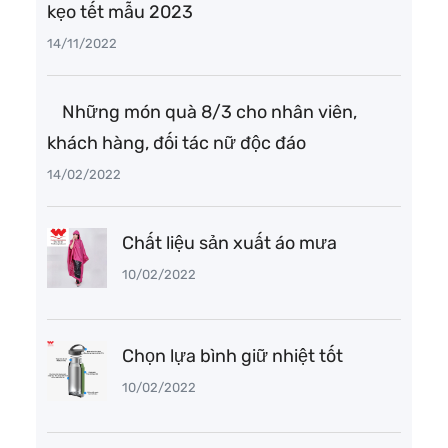
kẹo tết mẫu 2023
14/11/2022
Những món quà 8/3 cho nhân viên,
khách hàng, đối tác nữ độc đáo
14/02/2022
Chất liệu sản xuất áo mưa
10/02/2022
Chọn lựa bình giữ nhiệt tốt
10/02/2022