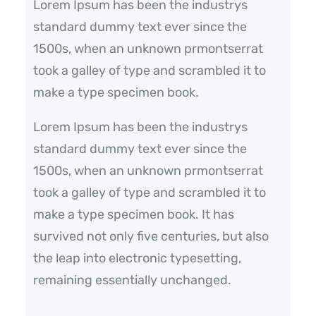
Lorem Ipsum has been the industrys
m
standard dummy text ever since the
1500s, when an unknown prmontserrat
took a galley of type and scrambled it to
make a type specimen book.
Lorem Ipsum has been the industrys
standard dummy text ever since the
1500s, when an unknown prmontserrat
took a galley of type and scrambled it to
make a type specimen book. It has
survived not only five centuries, but also
the leap into electronic typesetting,
remaining essentially unchanged.