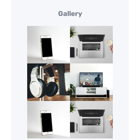
Gallery