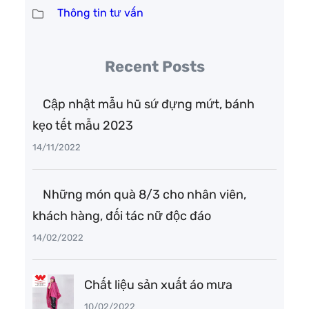
Thông tin tư vấn
Recent Posts
Cập nhật mẫu hũ sứ đựng mứt, bánh
kẹo tết mẫu 2023
14/11/2022
Những món quà 8/3 cho nhân viên,
khách hàng, đối tác nữ độc đáo
14/02/2022
Chất liệu sản xuất áo mưa
10/02/2022