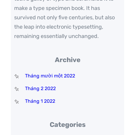
make a type specimen book. It has
survived not only five centuries, but also
the leap into electronic typesetting,
remaining essentially unchanged.
Archive
Tháng mười một 2022
Tháng 2 2022
Tháng 1 2022
Categories