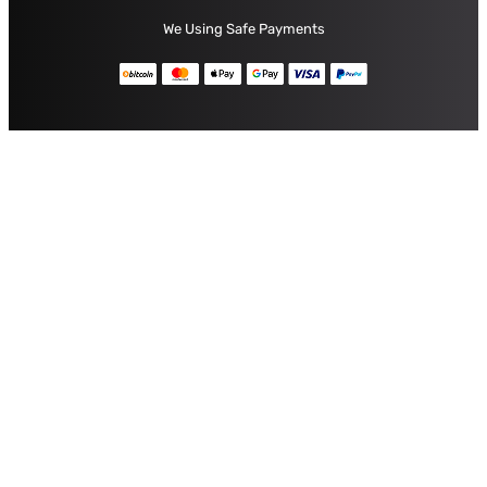
We Using Safe Payments