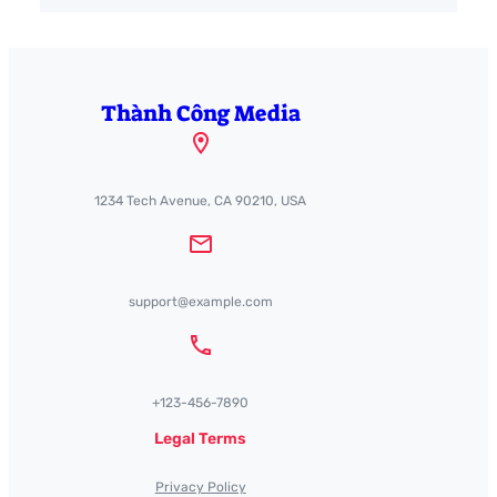
Thành Công Media
1234 Tech Avenue, CA 90210, USA
support@example.com
+123-456-7890
Legal Terms
Privacy Policy