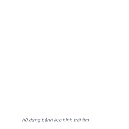
hũ đựng bánh kẹo hình trái tim