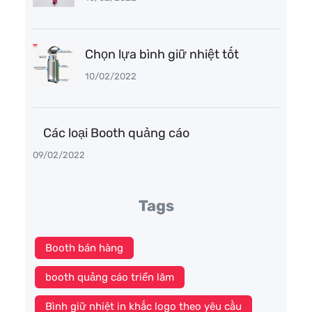
Chọn lựa bình giữ nhiệt tốt
10/02/2022
Các loại Booth quảng cáo
09/02/2022
Tags
Booth bán hàng
booth quảng cáo triển lãm
Bình giữ nhiệt in khắc logo theo yêu cầu